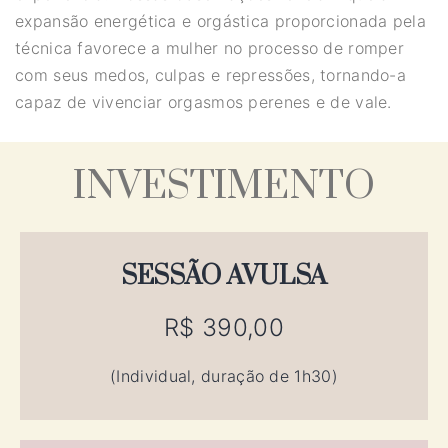
expansão energética e orgástica proporcionada pela
técnica favorece a mulher no processo de romper
com seus medos, culpas e repressões, tornando-a
capaz de vivenciar orgasmos perenes e de vale.
INVESTIMENTO
SESSÃO AVULSA
R$ 390,00
(Individual, duração de 1h30)