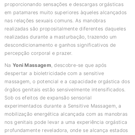
proporcionando sensações e descargas orgásticas
em patamares muito superiores àqueles alcançados
nas relações sexuais comuns. As manobras
realizadas são propositalmente diferentes daqueles
realizadas durante a masturbação, trazendo um
descondicionamento e ganhos significativos de
percepção corporal e prazer.
Na
Yoni Massagem
, descobre-se que após
despertar a bioletricidade com a sensitive
massagem, o potencial e a capacidade orgástica dos
órgãos genitais estão sensivelmente intensificados.
Sob os efeitos de expansão sensorial
experimentados durante a Sensitive Massagem, a
mobilização energética alcançada com as manobras
nos genitais pode levar a uma experiência orgástica
profundamente reveladora, onde se alcança estados