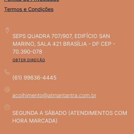
Termos e Condições
SEPS QUADRA 707/907, EDIFÍCIO SAN
MARINO, SALA 421 BRASÍLIA - DF CEP -
70.390-078
OBTER DIREÇÃO
(61) 99636-4445
acolhimento@atmantantra.com.br
SEGUNDA A SÁBADO (ATENDIMENTOS COM
HORA MARCADA)