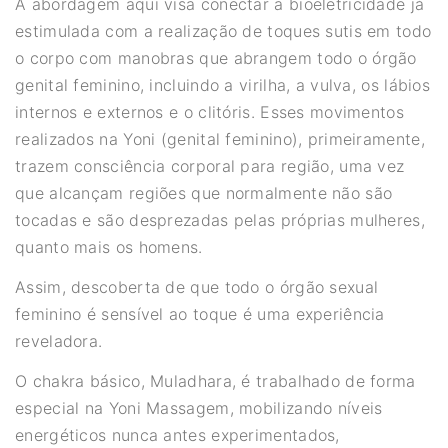
A abordagem aqui visa conectar a bioeletricidade já
estimulada com a realização de toques sutis em todo
o corpo com manobras que abrangem todo o órgão
genital feminino, incluindo a virilha, a vulva, os lábios
internos e externos e o clitóris. Esses movimentos
realizados na Yoni (genital feminino), primeiramente,
trazem consciência corporal para região, uma vez
que alcançam regiões que normalmente não são
tocadas e são desprezadas pelas próprias mulheres,
quanto mais os homens.
Assim, descoberta de que todo o órgão sexual
feminino é sensível ao toque é uma experiência
reveladora.
O chakra básico, Muladhara, é trabalhado de forma
especial na Yoni Massagem, mobilizando níveis
energéticos nunca antes experimentados,