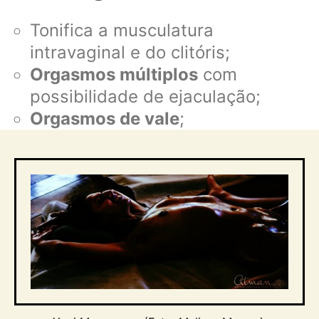
Tonifica a musculatura
intravaginal e do clitóris;
Orgasmos múltiplos
com
possibilidade de ejaculação;
Orgasmos de vale
;