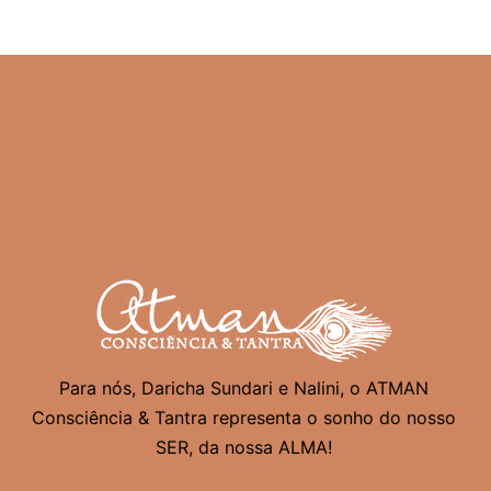
Para nós, Daricha Sundari e Nalini, o ATMAN
Consciência & Tantra representa o sonho do nosso
SER, da nossa ALMA!