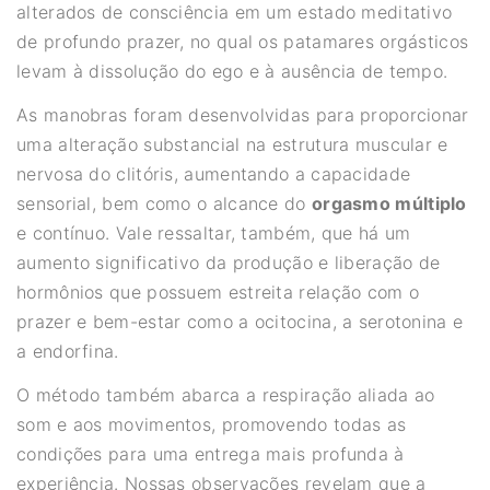
alterados de consciência em um estado meditativo
de profundo prazer, no qual os patamares orgásticos
levam à dissolução do ego e à ausência de tempo.
As manobras foram desenvolvidas para proporcionar
uma alteração substancial na estrutura muscular e
nervosa do clitóris, aumentando a capacidade
sensorial, bem como o alcance do
orgasmo múltiplo
e contínuo. Vale ressaltar, também, que há um
aumento significativo da produção e liberação de
hormônios que possuem estreita relação com o
prazer e bem-estar como a ocitocina, a serotonina e
a endorfina.
O método também abarca a respiração aliada ao
som e aos movimentos, promovendo todas as
condições para uma entrega mais profunda à
experiência. Nossas observações revelam que a