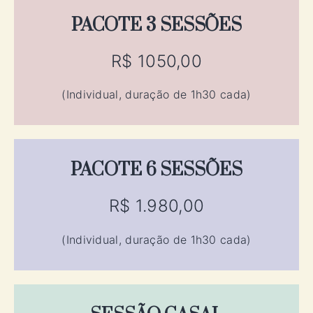
PACOTE 3 SESSÕES
R$ 1050,00
(Individual, duração de 1h30 cada)
PACOTE 6 SESSÕES
R$ 1.980,00
(Individual, duração de 1h30 cada)