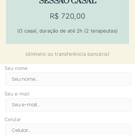
SESSÃO CASAL
R$ 720,00
(O casal, duração de até 2h (2 terapeutas)
(dinheiro ou transferência bancária)
Seu nome
Seu e-mail
Celular