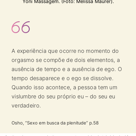
Yoni Massagem. (Foto: Melissa Maurer).
A experiência que ocorre no momento do
orgasmo se compõe de dois elementos, a
ausência de tempo e a ausência de ego. O
tempo desaparece e o ego se dissolve.
Quando isso acontece, a pessoa tem um
vislumbre do seu próprio eu – do seu eu
verdadeiro.
Osho, “Sexo em busca da plenitude” p.58