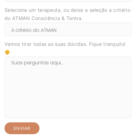
Selecione um terapeuta, ou deixe a seleção a critério
do ATMAN Consciência & Tantra.
Vamos tirar todas as suas dúvidas. Fique tranquilo!