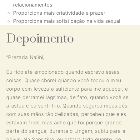
relacionamentos
Proporciona mais criatividade e prazer
Proporciona mais sofisticação na vida sexual
Depoimento
“Prezada Nalini,
Eu fico ate emocionado quando escrevo essas
coisas. Quase chorei quando você tocou o meu
corpo com leveza o suficiente para me aquecer, e
quase derramei lágrimas, de fato, quando você se
afastou e eu senti frio. Quando segurou meus pés
com suas mãos tão delicadas, percebeu que eles
estavam frios, mas acho que foi porque grande
parte do sangue, durante o Lingam, subiu para a
pélvis. Na Sensitive, eu estava todo quente, de