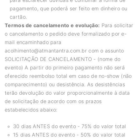
pagamento, que poderá ser feito em dinheiro ou
cartão.
Termos de cancelamento e evolução:
Para solicitar
o cancelamento o pedido deve formalizado por e-
mail encaminhado para
acolhimento@atmantantra.com.br com o assunto
SOLICITAÇÃO DE CANCELAMENTO - (nome do
evento) A partir do primeiro pagamento não será
oferecido reembolso total em caso de no-show (não
comparecimento) ou desistência. As desistências
terão devolução do valor proporcionalmente à data
de solicitação de acordo com os prazos
estabelecidos abaixo:
30 dias ANTES do evento - 75% do valor total
15 dias ANTES do evento - 50% do valor total