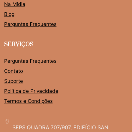
Na Mídia
Blog
Perguntas Frequentes
SERVIÇOS
Perguntas Frequentes
Contato
Suporte
Política de Privacidade
Termos e Condições
SEPS QUADRA 707/907, EDIFÍCIO SAN