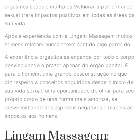
orgasmos secos e múltiplos.
Melhorar a performance
sexual trará impactos positivos em todas as áreas da
sua vida.
Após a experiência com a Lingam Massagem muitos
homens relatam nunca terem sentido algo parecido.
A experiência orgástica se expande por todo o corpo
desvinculando o prazer apenas do órgão genital. É,
para o homem, uma grande desconstrução no que
diz respeito a conceitos adquiridos desde o início de
sua vida sexual, uma oportunidade de olhar para seu
próprio corpo de uma forma mais amorosa, se
desvencilhando dos aspectos negativos e machistas
impostos aos homens.
Lingam Massagem: