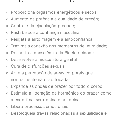
Proporciona orgasmos energéticos e secos;
Aumento da potência e qualidade de ereção;
Controle da ejaculação precoce;
Restabelece a confiança masculina
Resgata a autoimagem e a autoconfiança
Traz mais conexão nos momentos de intimidade;
Desperta a consciência da Bioeletricidade
Desenvolve a musculatura genital
Cura de disfunções sexuais
Abre a percepção de áreas corporais que
normalmente não são tocadas
Expande as ondas de prazer por todo o corpo
Estimula a liberação de hormônios do prazer como
a endorfina, serotonina e ocitocina
Libera processos emocionais
Desbloqueia travas relacionadas a sexualidade e