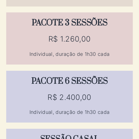
PACOTE 3 SESSÕES
R$ 1.260,00
Individual, duração de 1h30 cada
PACOTE 6 SESSÕES
R$ 2.400,00
Individual, duração de 1h30 cada