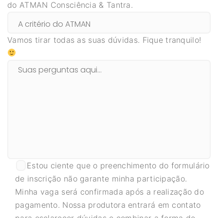
do ATMAN Consciência & Tantra.
Vamos tirar todas as suas dúvidas. Fique tranquilo!
Estou ciente que o preenchimento do formulário
de inscrição não garante minha participação.
Minha vaga será confirmada após a realização do
pagamento. Nossa produtora entrará em contato
para esclarecer dúvidas e combinar a forma de