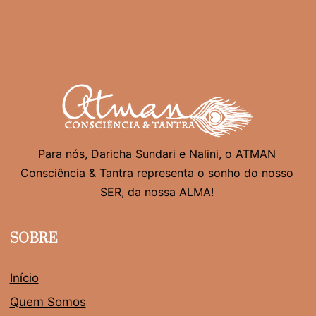
Para nós, Daricha Sundari e Nalini, o ATMAN
Consciência & Tantra representa o sonho do nosso
SER, da nossa ALMA!
SOBRE
Início
Quem Somos