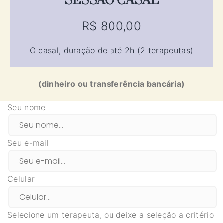
SESSÃO CASAL
R$ 800,00
O casal, duração de até 2h (2 terapeutas)
(dinheiro ou transferência bancária)
Seu nome
Seu e-mail
Celular
Selecione um terapeuta, ou deixe a seleção a critério