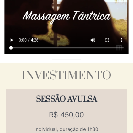
INVESTIMENTO
SESSÃO AVULSA
R$ 450,00
Individual, duração de 1h30